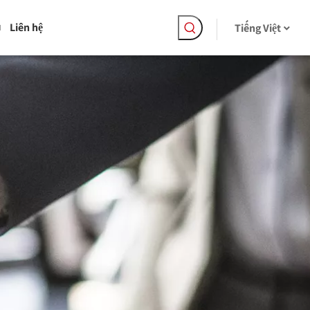
Liên hệ
Tiếng Việt