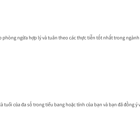
 phòng ngừa hợp lý và tuân theo các thực tiễn tốt nhất trong ngành để
à tuổi của đa số trong tiểu bang hoặc tỉnh của bạn và bạn đã đồng ý v