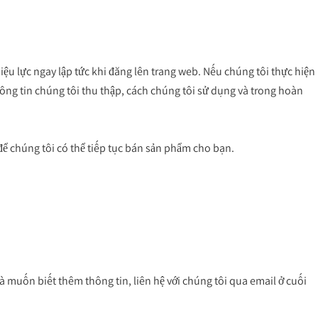
iệu lực ngay lập tức khi đăng lên trang web. Nếu chúng tôi thực hiện 
hông tin chúng tôi thu thập, cách chúng tôi sử dụng và trong hoàn 
ể chúng tôi có thể tiếp tục bán sản phẩm cho bạn.
 muốn biết thêm thông tin, liên hệ với chúng tôi qua email ở cuối 