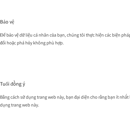
Bảo vệ
Để bảo vệ dữ liệu cá nhân của bạn, chúng tôi thực hiện các biện pháp
đổi hoặc phá hủy không phù hợp.
Tuổi đồng ý
Bằng cách sử dụng trang web này, bạn đại diện cho rằng bạn ít nhất l
dụng trang web này.