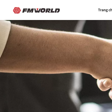
Trang c