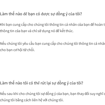
Làm thế nào để bạn có được sự đồng ý của tôi?
Khi bạn cung cấp cho chúng tôi thông tin cá nhân của bạn để hoàn thà
thông tin của bạn và chỉ sử dụng nó để kết thúc.
Nếu chúng tôi yêu cầu bạn cung cấp cho chúng tôi thông tin cá nhân 
cho bạn cơ hội từ chối.
Làm thế nào tôi có thể rút lại sự đồng ý của tôi?
Nếu sau khi cho chúng tôi sự đồng ý của bạn, bạn thay đổi suy nghĩ c
chúng tôi bằng cách liên hệ với chúng tôi.