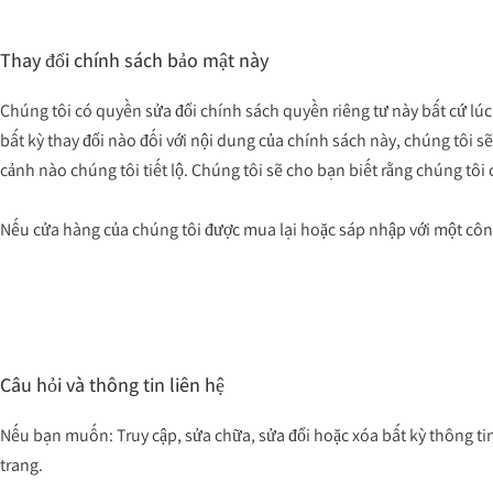
Thay đổi chính sách bảo mật này
Chúng tôi có quyền sửa đổi chính sách quyền riêng tư này bất cứ lúc 
bất kỳ thay đổi nào đối với nội dung của chính sách này, chúng tôi s
cảnh nào chúng tôi tiết lộ. Chúng tôi sẽ cho bạn biết rằng chúng tôi 
Nếu cửa hàng của chúng tôi được mua lại hoặc sáp nhập với một công
Câu hỏi và thông tin liên hệ
Nếu bạn muốn: Truy cập, sửa chữa, sửa đổi hoặc xóa bất kỳ thông tin
trang.