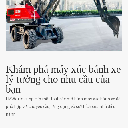
Khám phá máy xúc bánh xe
lý tưởng cho nhu cầu của
bạn
FMWorld cung cấp một loạt các mô hình máy xúc bánh xe để
phù hợp với các yêu cầu, ứng dụng và sở thích của nhà điều
hành.