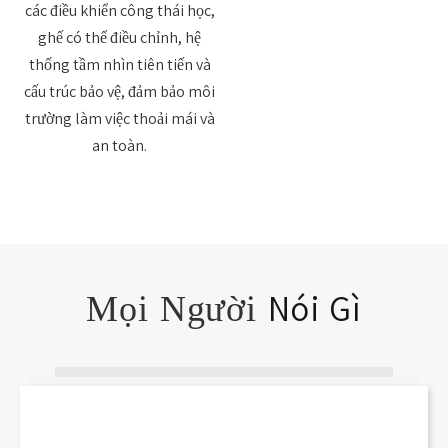
các điều khiển công thái học,
ghế có thể điều chỉnh, hệ
thống tầm nhìn tiên tiến và
cấu trúc bảo vệ, đảm bảo môi
trường làm việc thoải mái và
an toàn.
Nói Gì
Mọi Người