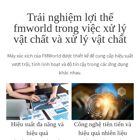
Trải nghiệm lợi thế
fmworld trong việc xử lý
vật chất và xử lý vật chất
Máy xúc xích của FMWorld được thiết kế để cung cấp hiệu suất
vượt trội, tính linh hoạt và độ tin cậy trong các ứng dụng
khác nhau.
Hiệu suất đa năng và
Công nghệ tiên tiến và
hiệu quả
hiệu quả nhiên liệu