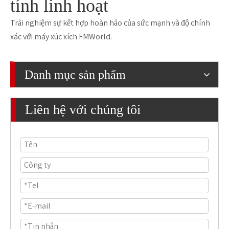
tính linh hoạt
Trải nghiệm sự kết hợp hoàn hảo của sức mạnh và độ chính
xác với máy xúc xích FMWorld.
Danh mục sản phẩm
Liên hệ với chúng tôi