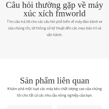
Câu hỏi thường gặp về máy
xúc xích fmworld
Tìm câu trả lời cho các câu hỏi phổ biến về máy đào bánh xe
của chúng tôi, từ thông số kỹ thuật đến các mẹo bảo trì và
vận hành.
Sản phẩm liên quan
Khám phá một loạt các máy kéo chất lượng cao của chúng
tôi cho tất cả các nhu cầu nông nghiệp của bạn.