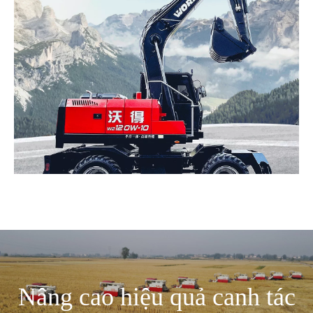
Nâng cao hiệu quả canh tác