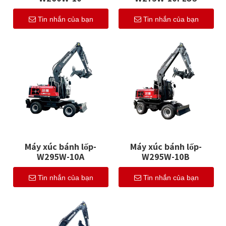
Tin nhắn của bạn
Tin nhắn của bạn
Máy xúc bánh lốp-
Máy xúc bánh lốp-
W295W-10A
W295W-10B
Tin nhắn của bạn
Tin nhắn của bạn