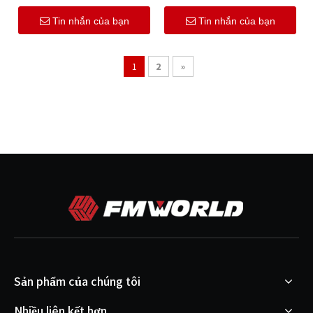
Tin nhắn của bạn
Tin nhắn của bạn
1
2
»
Sản phẩm của chúng tôi
Nhiều liên kết hơn