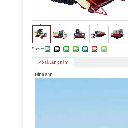
Share:
Mô tả Sản phẩm
Hình ảnh