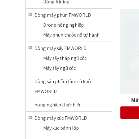
Dòng Riding
Dòng máy phun FMWORLD
Drone nông nghiệp
Máy phun thuốc nổ tự hành
Dòng máy sấy FMWORLD
Máy sấy tháp ngũ cốc
Máy sấy ngũ cốc
Dòng sản phẩm làm cỏ khô
FMWORLD
Má
nông nghiệp thực hiện
Dòng máy xúc FMWORLD
Máy xúc bánh lốp