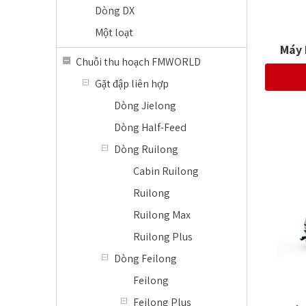
Dòng DX
Một loạt
Máy 
Chuỗi thu hoạch FMWORLD
Gặt đập liên hợp
Dòng Jielong
Dòng Half-Feed
Dòng Ruilong
Cabin Ruilong
Ruilong
Ruilong Max
Ruilong Plus
Dòng Feilong
Feilong
Feilong Plus