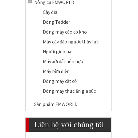
Nông cụ FMWORLD
Cày đĩa
Dòng Tedder
Dòng máy cào cỏ khô
Máy cày đảo ngược thủy lực
Người gieo hạt
Máy xới đất liên hợp
Máy bừa điện
Dòng máy cắt cỏ
Dòng máy thức ăn gia súc
Sản phẩm FMWORLD
Liên hệ với chúng tôi