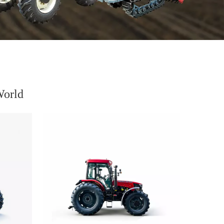
World