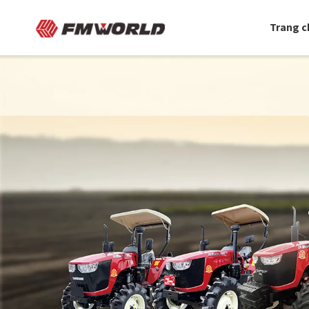
Trang c