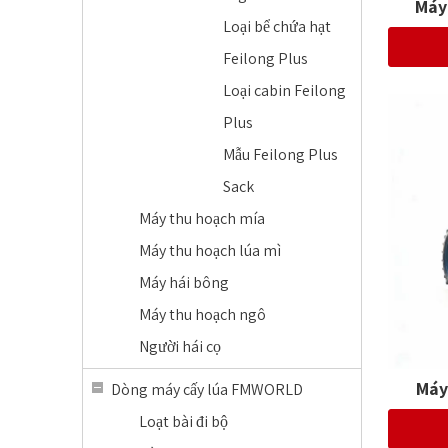
Máy
Loại bể chứa hạt
Feilong Plus
Loại cabin Feilong
Plus
Mẫu Feilong Plus
Sack
Máy thu hoạch mía
Máy thu hoạch lúa mì
Máy hái bông
Máy thu hoạch ngô
Người hái cọ
Máy
Dòng máy cấy lúa FMWORLD
Loạt bài đi bộ