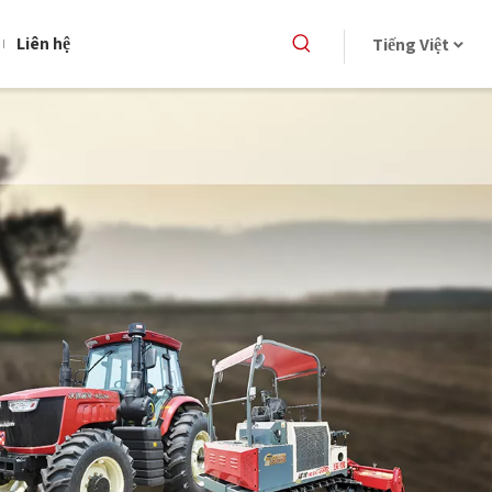
Liên hệ
Tiếng Việt