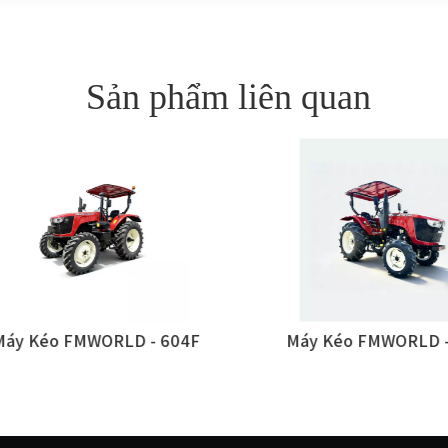
Sản phẩm liên quan
y Kéo FMWORLD - 604F
Máy Kéo FMWORLD - 5