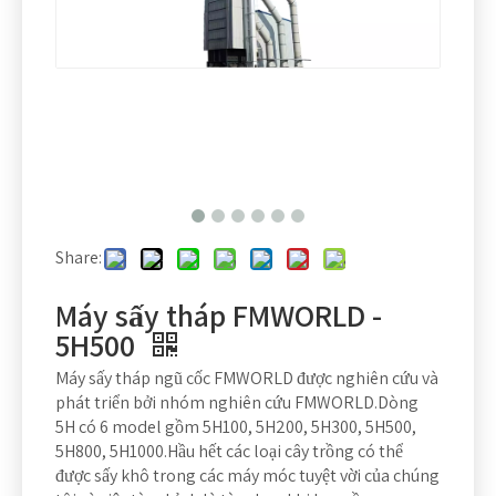
Share:
Máy sấy tháp FMWORLD -
5H500
Máy sấy tháp ngũ cốc FMWORLD được nghiên cứu và
phát triển bởi nhóm nghiên cứu FMWORLD.Dòng
5H có 6 model gồm 5H100, 5H200, 5H300, 5H500,
5H800, 5H1000.Hầu hết các loại cây trồng có thể
được sấy khô trong các máy móc tuyệt vời của chúng