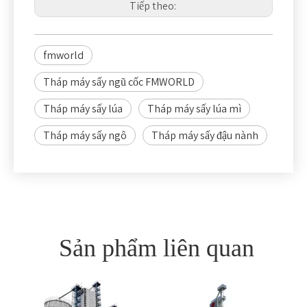
Tiếp theo:
fmworld
Tháp máy sấy ngũ cốc FMWORLD
Tháp máy sấy lúa
Tháp máy sấy lúa mì
Tháp máy sấy ngô
Tháp máy sấy đậu nành
Sản phẩm liên quan