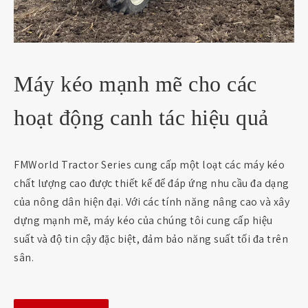
Máy kéo mạnh mẽ cho các
hoạt động canh tác hiệu quả
FMWorld Tractor Series cung cấp một loạt các máy kéo
chất lượng cao được thiết kế để đáp ứng nhu cầu đa dạng
của nông dân hiện đại. Với các tính năng nâng cao và xây
dựng mạnh mẽ, máy kéo của chúng tôi cung cấp hiệu
suất và độ tin cậy đặc biệt, đảm bảo năng suất tối đa trên
sân.