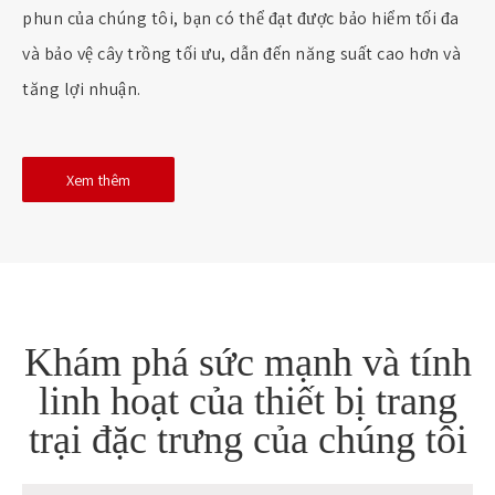
phun của chúng tôi, bạn có thể đạt được bảo hiểm tối đa
và bảo vệ cây trồng tối ưu, dẫn đến năng suất cao hơn và
tăng lợi nhuận.
Xem thêm
Khám phá sức mạnh và tính
linh hoạt của thiết bị trang
trại đặc trưng của chúng tôi