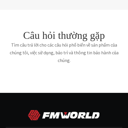
Câu hỏi thường gặp
Tìm câu trả lời cho các câu hỏi phổ biến về sản phẩm của
chúng tôi, việc sử dụng, bảo trì và thông tin bảo hành của
chúng.