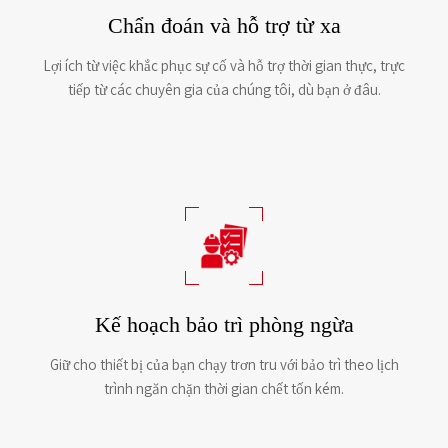
Chẩn đoán và hỗ trợ từ xa
Lợi ích từ việc khắc phục sự cố và hỗ trợ thời gian thực, trực
tiếp từ các chuyên gia của chúng tôi, dù bạn ở đâu.
Kế hoạch bảo trì phòng ngừa
Giữ cho thiết bị của bạn chạy trơn tru với bảo trì theo lịch
trình ngăn chặn thời gian chết tốn kém.