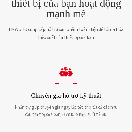
thiết bị của bạn hoạt động
mạnh mẽ
FMWorld cung cấp hỗ trợ sản phẩm toàn diện để tối đa hóa
hiệu suất của thiết bị của bạn
Chuyên gia hỗ trợ kỹ thuật
Nhận trợ giúp chuyên gia ngay lập tức cho tất cả các nhu
cầu thiết bị của bạn, đảm bảo hiệu suất tối ưu.