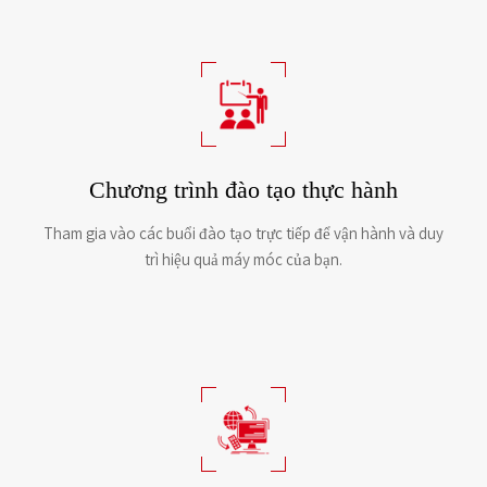
Chương trình đào tạo thực hành
Tham gia vào các buổi đào tạo trực tiếp để vận hành và duy
trì hiệu quả máy móc của bạn.