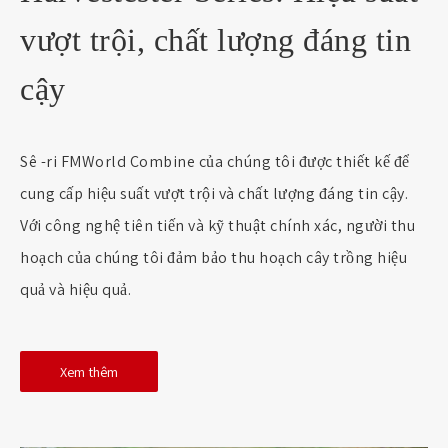
vượt trội, chất lượng đáng tin
cậy
Sê -ri FMWorld Combine của chúng tôi được thiết kế để
cung cấp hiệu suất vượt trội và chất lượng đáng tin cậy.
Với công nghệ tiên tiến và kỹ thuật chính xác, người thu
hoạch của chúng tôi đảm bảo thu hoạch cây trồng hiệu
quả và hiệu quả.
Xem thêm