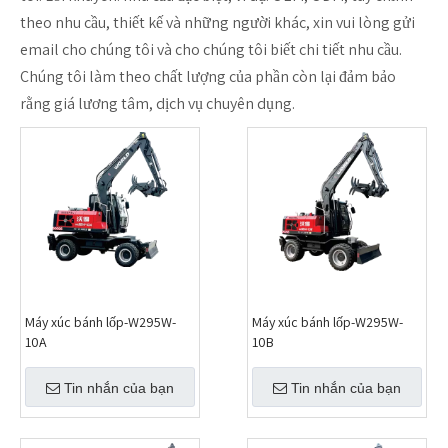
theo nhu cầu, thiết kế và những người khác, xin vui lòng gửi
email cho chúng tôi và cho chúng tôi biết chi tiết nhu cầu.
Chúng tôi làm theo chất lượng của phần còn lại đảm bảo
rằng giá lương tâm, dịch vụ chuyên dụng.
Máy xúc bánh lốp-W295W-
Máy xúc bánh lốp-W295W-
10A
10B
Tin nhắn của bạn
Tin nhắn của bạn