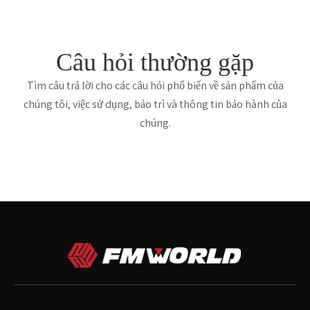
Câu hỏi thường gặp
Tìm câu trả lời cho các câu hỏi phổ biến về sản phẩm của
chúng tôi, việc sử dụng, bảo trì và thông tin bảo hành của
chúng.