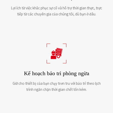
Lợi ích từ việc khắc phục sự cố và hỗ trợ thời gian thực, trực
tiếp từ các chuyên gia của chúng tôi, dù bạn ở đâu.
Kế hoạch bảo trì phòng ngừa
Giữ cho thiết bị của bạn chạy trơn tru với bảo trì theo lịch
trình ngăn chặn thời gian chết tốn kém.