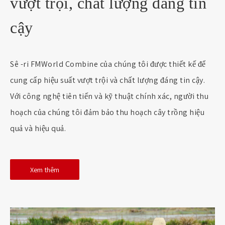
vượt trội, chất lượng đáng tin
cậy
Sê -ri FMWorld Combine của chúng tôi được thiết kế để
cung cấp hiệu suất vượt trội và chất lượng đáng tin cậy.
Với công nghệ tiên tiến và kỹ thuật chính xác, người thu
hoạch của chúng tôi đảm bảo thu hoạch cây trồng hiệu
quả và hiệu quả.
Xem thêm