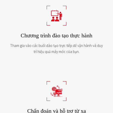
Chương trình đào tạo thực hành
Tham gia vào các buổi đào tạo trực tiếp để vận hành và duy
trì hiệu quả máy móc của bạn.
Chẩn đoán và hỗ trợ từ xa