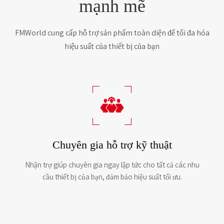
mạnh mẽ
FMWorld cung cấp hỗ trợ sản phẩm toàn diện để tối đa hóa
hiệu suất của thiết bị của bạn
Chuyên gia hỗ trợ kỹ thuật
Nhận trợ giúp chuyên gia ngay lập tức cho tất cả các nhu
cầu thiết bị của bạn, đảm bảo hiệu suất tối ưu.