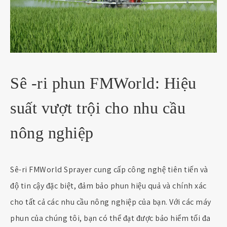
Sê -ri phun FMWorld: Hiệu
suất vượt trội cho nhu cầu
nông nghiệp
Sê-ri FMWorld Sprayer cung cấp công nghệ tiên tiến và
độ tin cậy đặc biệt, đảm bảo phun hiệu quả và chính xác
cho tất cả các nhu cầu nông nghiệp của bạn. Với các máy
phun của chúng tôi, bạn có thể đạt được bảo hiểm tối đa