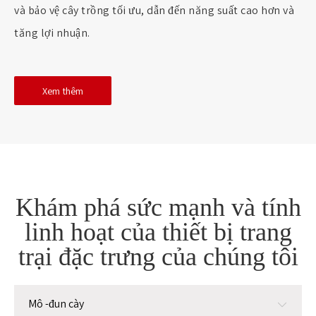
và bảo vệ cây trồng tối ưu, dẫn đến năng suất cao hơn và
tăng lợi nhuận.
Xem thêm
Khám phá sức mạnh và tính
linh hoạt của thiết bị trang
trại đặc trưng của chúng tôi
Mô -đun cày