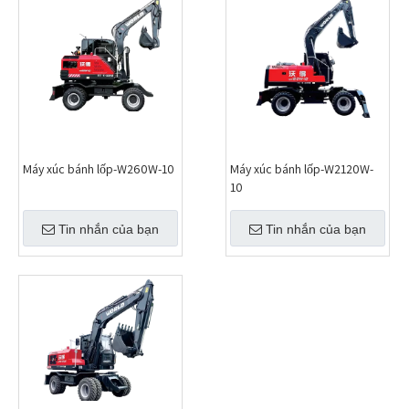
Máy xúc bánh lốp-W260W-10
Máy xúc bánh lốp-W2120W-
10
Tin nhắn của bạn
Tin nhắn của bạn