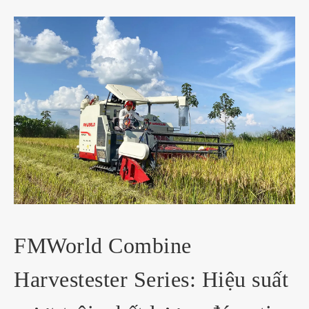
FMWorld Combine
Harvestester Series: Hiệu suất